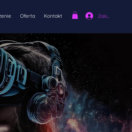
enie
Oferta
Kontakt
Zaloguj się