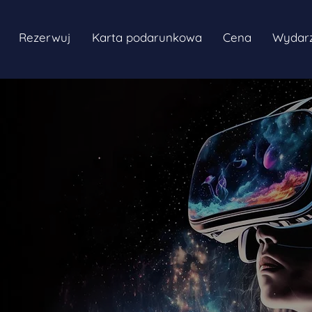
Rezerwuj
Karta podarunkowa
Cena
Wydarz