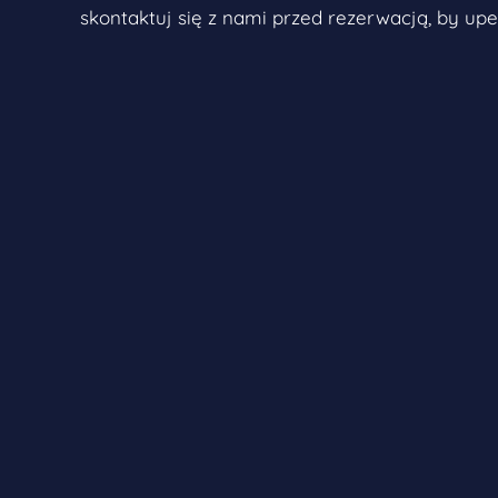
skontaktuj się z nami przed rezerwacją, by upew