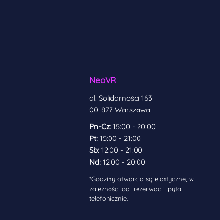
NeoVR
al. Solidarności 163
00-877 Warszawa
Pn-Cz:
15:00 - 20:00
Pt:
15:00 - 21:00
Sb:
12:00 - 21:00
Nd:
12:00 - 20:00
​*Godziny otwarcia są elastyczne, w
zależności od rezerwacji, pytaj
telefonicznie.