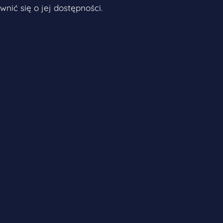
nić się o jej dostępności.